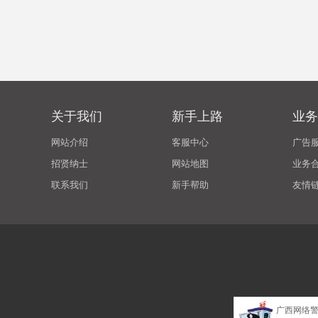
关于我们
新手上路
业务
网站介绍
客服中心
广告
招贤纳士
网站地图
业务
联系我们
新手帮助
友情
广西网络