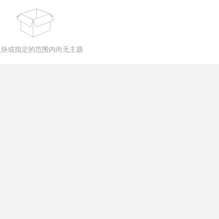
版块或指定的范围内尚无主题