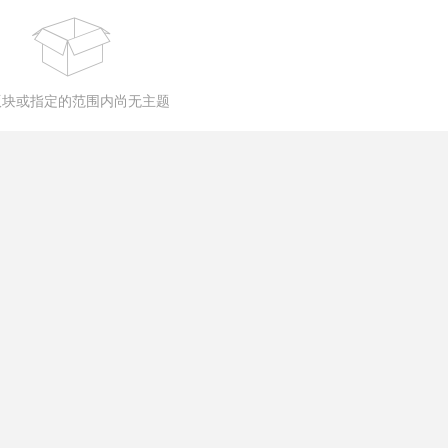
版块或指定的范围内尚无主题