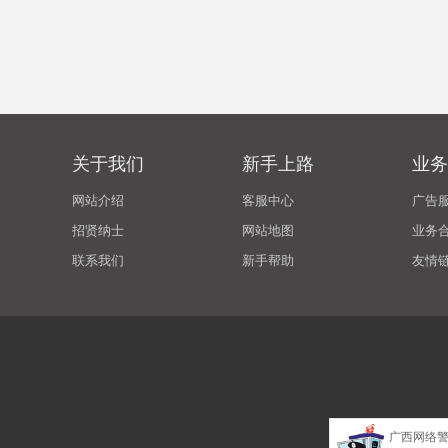
关于我们
新手上路
业务
网站介绍
客服中心
广告
招贤纳士
网站地图
业务
联系我们
新手帮助
友情
广西网络