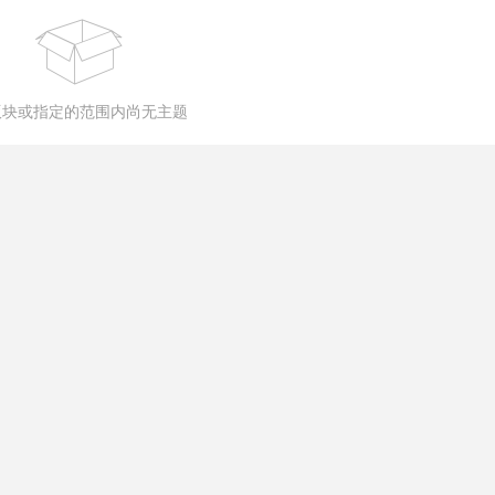
版块或指定的范围内尚无主题