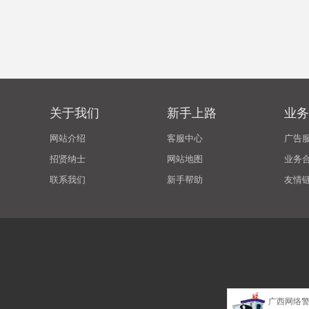
关于我们
新手上路
业务
网站介绍
客服中心
广告
招贤纳士
网站地图
业务
联系我们
新手帮助
友情
广西网络