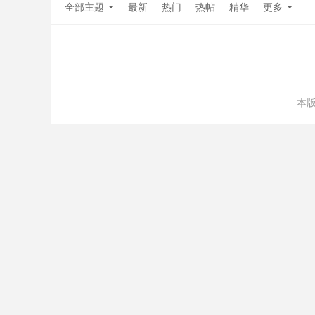
全部主题
最新
热门
热帖
精华
更多
本