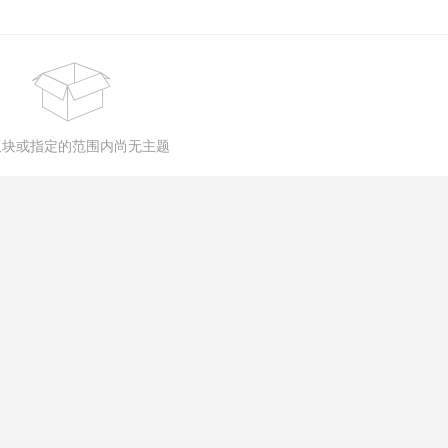
版块或指定的范围内尚无主题