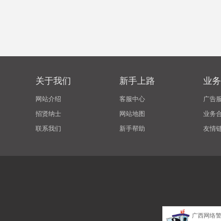
关于我们
新手上路
业务
网站介绍
客服中心
广告
招贤纳士
网站地图
业务
联系我们
新手帮助
友情
广西网络