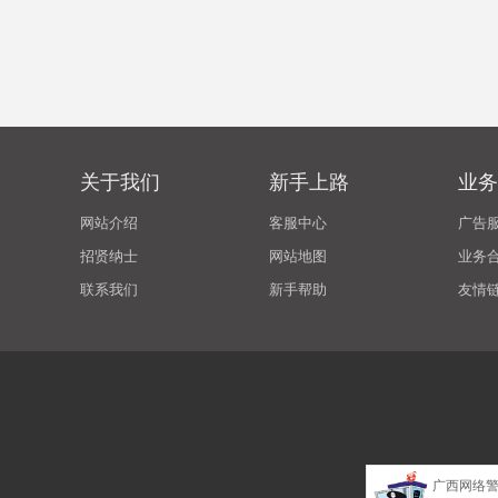
关于我们
新手上路
业务
网站介绍
客服中心
广告
招贤纳士
网站地图
业务
联系我们
新手帮助
友情
广西网络