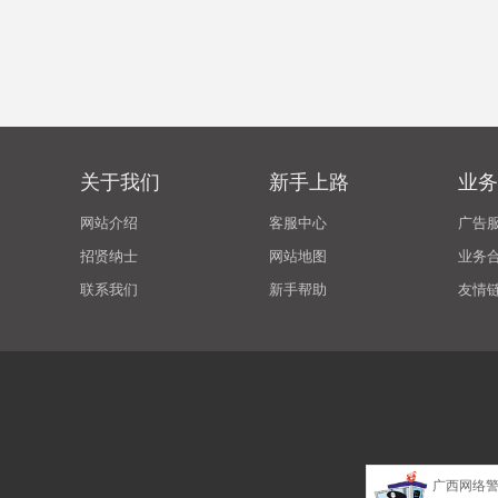
关于我们
新手上路
业务
网站介绍
客服中心
广告
招贤纳士
网站地图
业务
联系我们
新手帮助
友情
广西网络