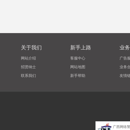
关于我们
新手上路
业务
网站介绍
客服中心
广告
招贤纳士
网站地图
业务
联系我们
新手帮助
友情
广西网络