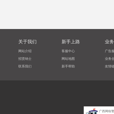
关于我们
新手上路
业务
网站介绍
客服中心
广告
招贤纳士
网站地图
业务
联系我们
新手帮助
友情
广西网络