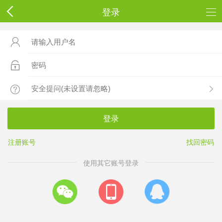
登录



登录
注册账号
找回密码
使用其它账号登录