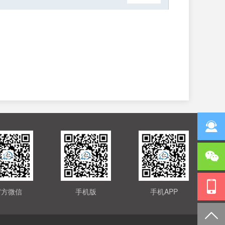
官方微信
手机版
手机APP