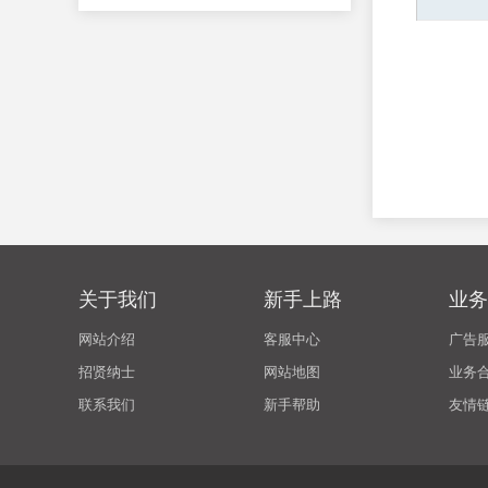
关于我们
新手上路
业务
网站介绍
客服中心
广告
招贤纳士
网站地图
业务
联系我们
新手帮助
友情