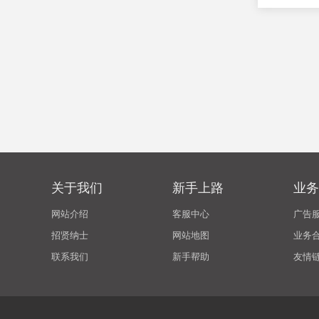
关于我们
新手上路
业务
网站介绍
客服中心
广告
招贤纳士
网站地图
业务
联系我们
新手帮助
友情