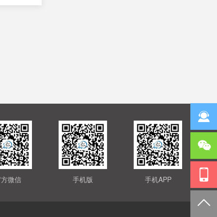
官方微信
手机版
手机APP