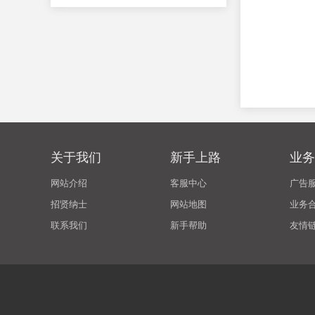
关于我们
新手上路
业务
网站介绍
客服中心
广告
招贤纳士
网站地图
业务
联系我们
新手帮助
友情