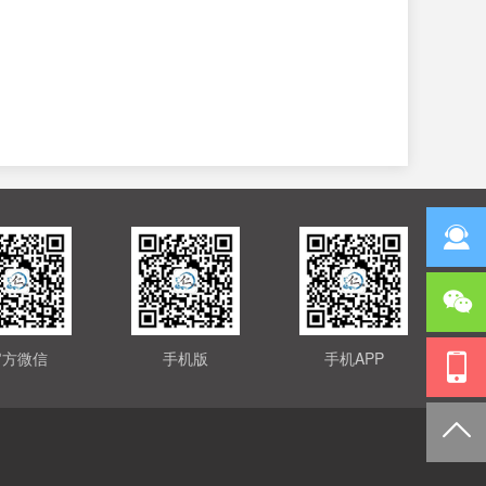
官方微信
手机版
手机APP