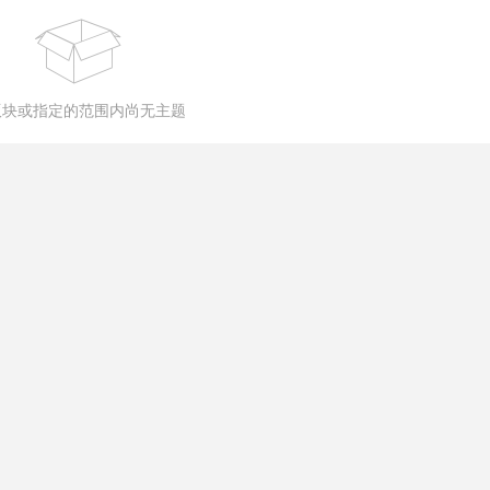
版块或指定的范围内尚无主题