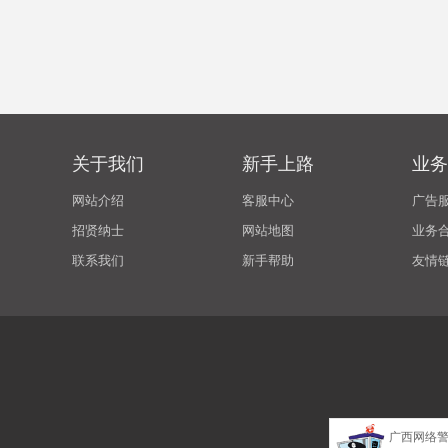
关于我们
新手上路
业务
网站介绍
客服中心
广告
招贤纳士
网站地图
业务
联系我们
新手帮助
友情
广西网络