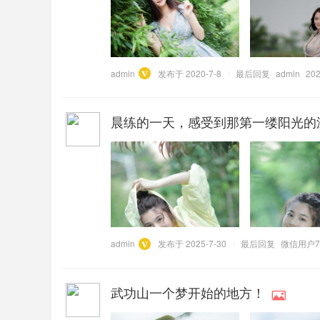
admin
发布于 2020-7-8
最后回复
admin
202
晨练的一天，感受到那第一缕阳光的
admin
发布于 2025-7-30
最后回复
微信用户7
武功山一个梦开始的地方！