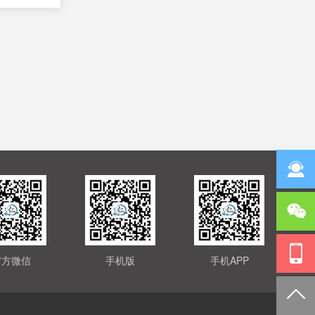
官方微信
手机版
手机APP