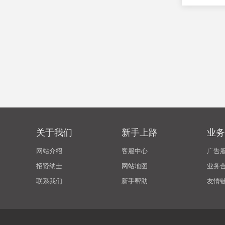
关于我们
新手上路
业务
网站介绍
客服中心
广告
招贤纳士
网站地图
业务
联系我们
新手帮助
友情