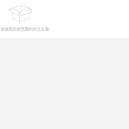
版块或指定的范围内尚无主题