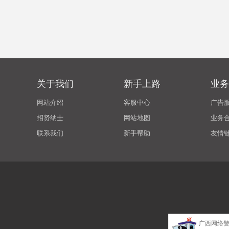
关于我们
新手上路
业务
网站介绍
客服中心
广告
招贤纳士
网站地图
业务
联系我们
新手帮助
友情
广西网络