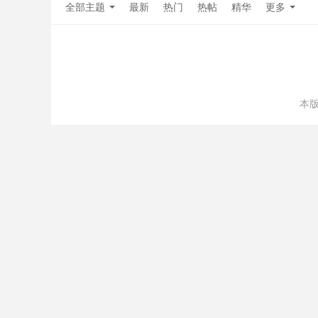
全部主题
最新
热门
热帖
精华
更多
本