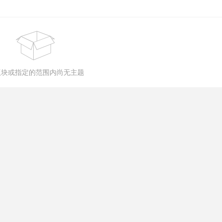
版块或指定的范围内尚无主题