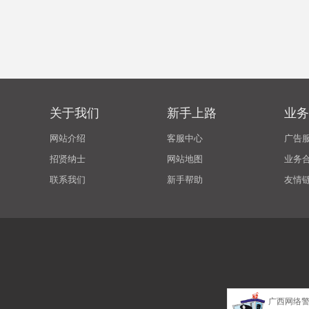
关于我们
新手上路
业务
网站介绍
客服中心
广告
招贤纳士
网站地图
业务
联系我们
新手帮助
友情
广西网络