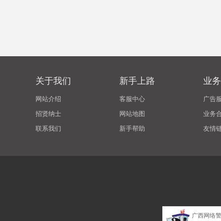
关于我们
新手上路
业务
网站介绍
客服中心
广告
招贤纳士
网站地图
业务
联系我们
新手帮助
友情
广西网络