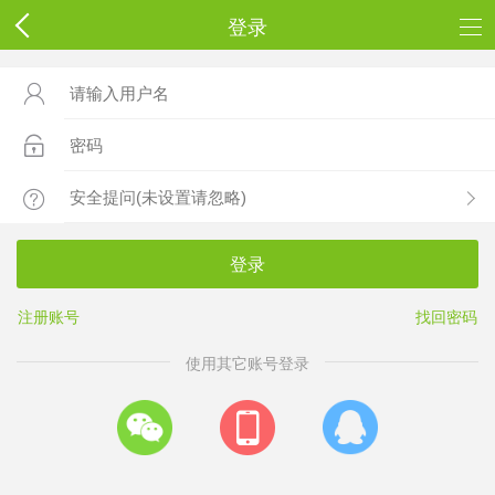
登录



登录
注册账号
找回密码
使用其它账号登录