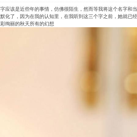
名字应该是近些年的事情，仿佛很陌生，然而等我将这个名字和
默化了，因为在我的认知里，在我听到这三个字之前，她就已经是我
色彩绚丽的秋天所有的幻想