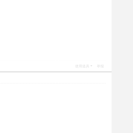
使用道具
举报