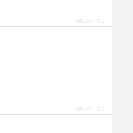
使用道具
举报
使用道具
举报