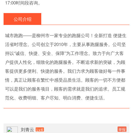
17:00时间段咨询。
公司介绍
城市跑跑——是柳州市一家专业的跑腿公司！全新打造 便捷生
活省时理念。公司创立于2010年，主要从事跑腿服务。公司坚
持以“诚信、快捷、安全、保障”为工作理念。致力于向广大客
户提供人性化，细致化的跑腿服务。不断追求新的突破，为顾
客提供更多便利、快捷的服务。我们力求为顾客做好每一件事
情，真正让顾客在繁忙中感受品质生活。顾客的一切不方便都
可以是我们的服务项目，顾客的需求就是我们的追求。员工规
范化、收费明细、客户尽知、明白消费、便捷生活。
刘青云
举报
Lv.6